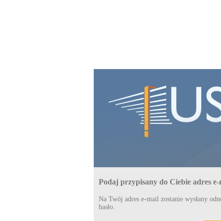
Podaj przypisany do Ciebie adres e-
Na Twój adres e-mail zostanie wysłany od
hasło.